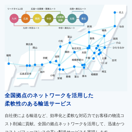
全国拠点のネットワークを活用した
柔軟性のある輸送サービス
自社便による輸送など、効率化と柔軟な対応力でお客様の物流コ
スト削減に貢献。全国の拠点ネットワークを活用して、迅速かつ