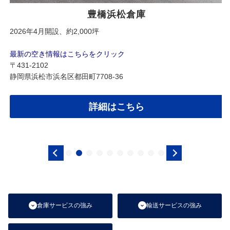
豊橋浜松倉庫
2026年4月開設、約2,000坪
最新の空き情報はこちらをクリック
〒431-2102
静岡県浜松市浜名区都田町7708-36
詳細はこちら
倉庫サービスの強み
輸送サービスの強み