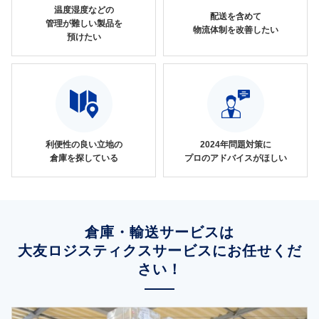
温度湿度などの
配送を含めて
管理が難しい製品を
物流体制を改善したい
預けたい
利便性の良い立地の
2024年問題対策に
倉庫を探している
プロのアドバイスがほしい
倉庫・輸送サービスは
大友ロジスティクスサービスにお任せくだ
さい！