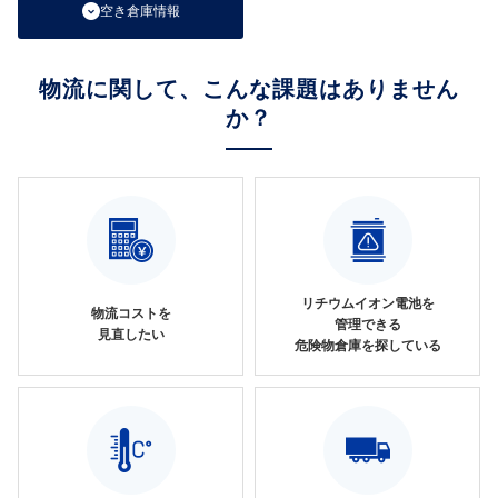
空き倉庫情報
物流に関して、こんな課題はありません
か？
リチウムイオン電池を
物流コストを
管理できる
見直したい
危険物倉庫を探している