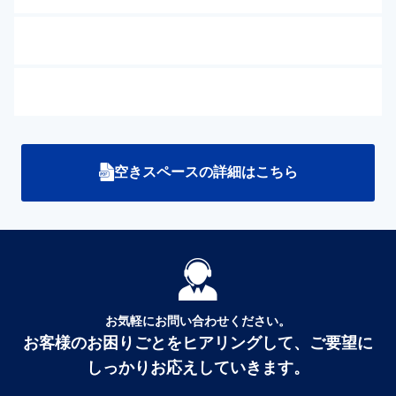
空きスペースの詳細はこちら
お気軽にお問い合わせください。
お客様のお困りごとをヒアリングして、ご要望に
しっかりお応えしていきます。