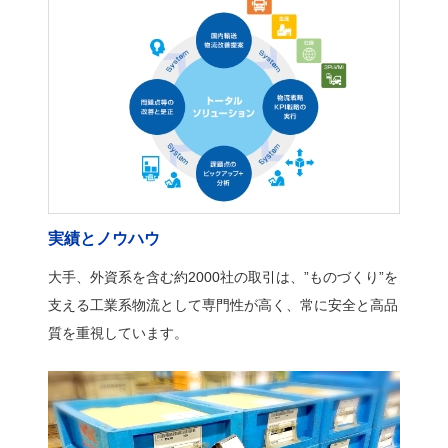
実績とノウハウ
大手、外資系を含む約2000社の取引は、”ものづくり”を
支える工業系物流として専門性が高く、常に安全と高品
質を重視しています。