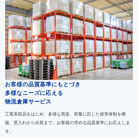
お客様の品質基準にもとづき
多様なニーズに応える
物流倉庫サービス
工業系部品をはじめ、多様な荷姿、荷量に応じた保管体制を構
築。受入れから出荷まで、お客様の求める品質基準にお応えしま
す。