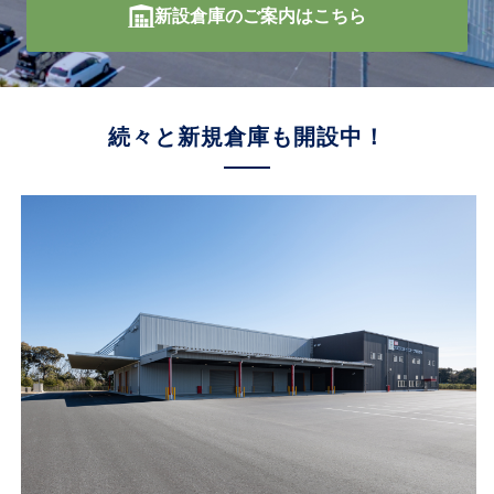
新設倉庫のご案内はこちら
続々と新規倉庫も開設中！