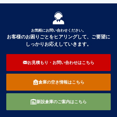
お気軽にお問い合わせください。
お客様のお困りごとをヒアリングして、ご要望に
しっかりお応えしていきます。
お見積もり・お問い合わせは
こちら
倉庫の空き情報はこちら
新設倉庫のご案内はこちら