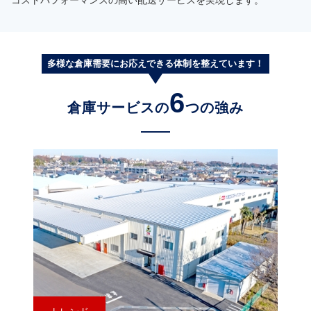
コストパフォーマンスの高い配送サービスを実現します。
多様な倉庫需要にお応えできる体制を整えています！
6
倉庫サービスの
つの強み