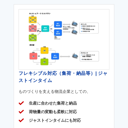
フレキシブル対応（集荷・納品等）| ジャ
ストインタイム
ものづくりを支える物流企業としての、
生産に合わせた集荷と納品
荷物量の変動も柔軟に対応
ジャストインタイムにも対応