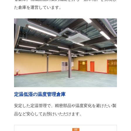
た倉庫を運営しています。
定温低湿の温度管理倉庫
安定した定温管理で、精密部品や温度変化を避けたい製
品など安心してお預けいただけます。