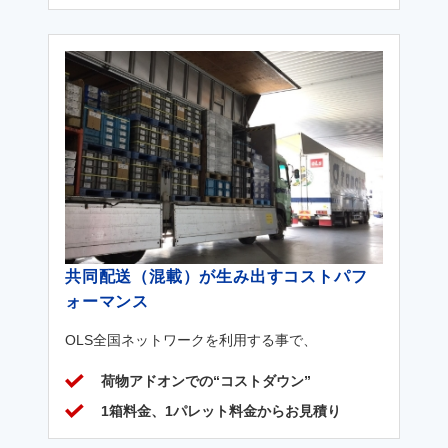
共同配送（混載）が生み出すコストパフ
ォーマンス
OLS全国ネットワークを利用する事で、
荷物アドオンでの“コストダウン”
1箱料金、1パレット料金からお見積り