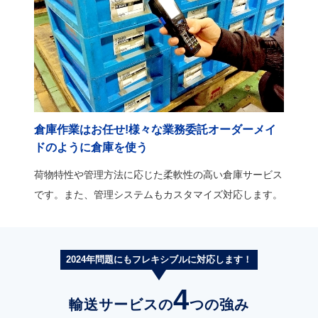
倉庫作業はお任せ!様々な業務委託オーダーメイ
ドのように倉庫を使う
荷物特性や管理方法に応じた柔軟性の高い倉庫サービス
です。また、管理システムもカスタマイズ対応します。
2024年問題にもフレキシブルに対応します！
4
輸送サービスの
つの強み