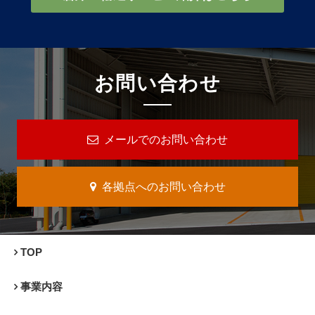
お問い合わせ
メールでのお問い合わせ
各拠点へのお問い合わせ
TOP
事業内容