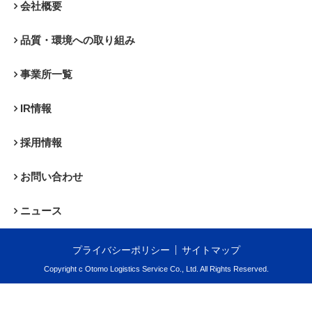
会社概要
品質・環境への取り組み
事業所一覧
IR情報
採用情報
お問い合わせ
ニュース
プライバシーポリシー
サイトマップ
Copyright c Otomo Logistics Service Co., Ltd. All Rights Reserved.