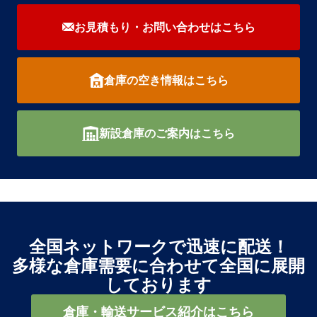
お見積もり・お問い合わせは
こちら
倉庫の空き情報はこちら
新設倉庫のご案内はこちら
全国ネットワークで迅速に配送！
多様な倉庫需要に合わせて全国に展開
しております
倉庫・輸送サービス紹介はこちら