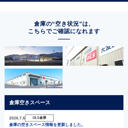
倉庫の“空き状況”は、
こちらでご確認になれます
倉庫空きスペース
2026.7.6
OLS倉庫
倉庫の空きスペース情報を更新しました。