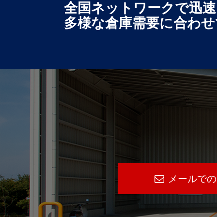
全国ネットワークで迅速
多様な倉庫需要に合わせ
メールでの