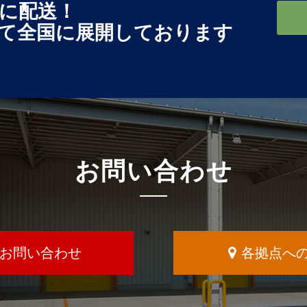
に配送！
て全国に展開しております
お問い合わせ
お問い合わせ
各拠点へ