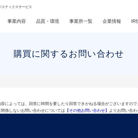
ジスティクスサービス
事業内容
品質・環境
事業所一覧
企業情報
I
購買に関するお問い合わせ
内容によっては、
回答に時間を要したり回答できかねる場合がございますので
に関係しないお問い合わせについては
【その他お問い合わせ】
よりお問い合わ