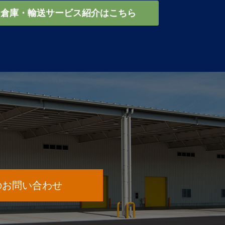
倉庫・輸送サービス紹介はこちら
のお問い合わせ